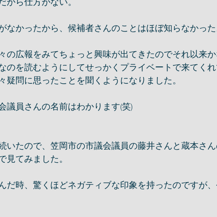
だから仕方がない。
がなかったから、候補者さんのことはほぼ知らなかった
々の広報をみてちょっと興味が出てきたのでそれ以来か
なのを読むようにしてせっかくプライベートで来てくれ
々疑問に思ったことを聞くようになりました。
会議員さんの名前はわかります(笑)
続いたので、笠岡市の市議会議員の藤井さんと蔵本さん
で見てみました。
んだ時、驚くほどネガティブな印象を持ったのですが、