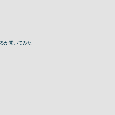
るか聞いてみた