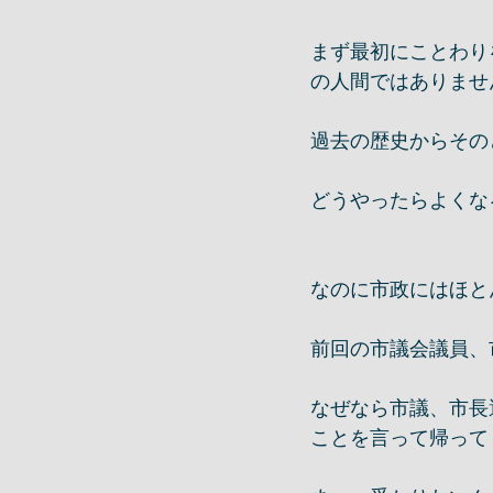
まず最初にことわり
の人間ではありませ
過去の歴史からその
どうやったらよくな
なのに市政にはほと
前回の市議会議員、
なぜなら市議、市長
ことを言って帰って