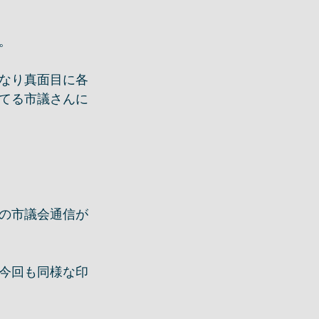
。
なり真面目に各
てる市議さんに
の市議会通信が
今回も同様な印