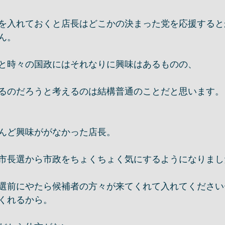
を入れておくと店長はどこかの決まった党を応援すると
ん。
と時々の国政にはそれなりに興味はあるものの、
るのだろうと考えるのは結構普通のことだと思います。
んど興味ががなかった店長。
市長選から市政をちょくちょく気にするようになりまし
選前にやたら候補者の方々が来てくれて入れてください
くれるから。