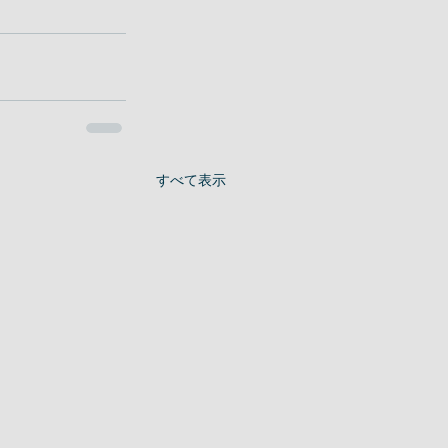
すべて表示