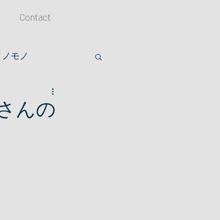
Contact
メノモノ
アクセサリー
さんの