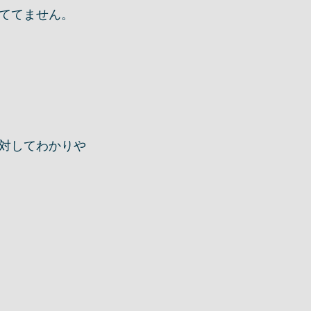
ててません。
対してわかりや