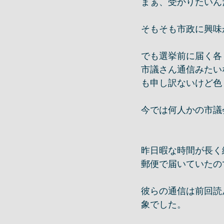
まぁ、受かりたいん
そもそも市政に興味
でも選挙前に届く各
市議さん通信みたい
も申し訳ないけど色
今では何人かの市議
昨日暇な時間が長く
郵便で届いていたの
彼らの通信は前回読
象でした。