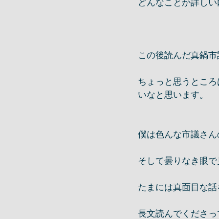
どんなことか詳しい
この後読んだ真鍋市
ちょっと思うところ
いなと思います。
僕は色んな市議さん
そして曇りなき眼で
たまには真面目な話を
長文読んでくださってあ