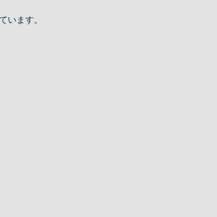
ています。