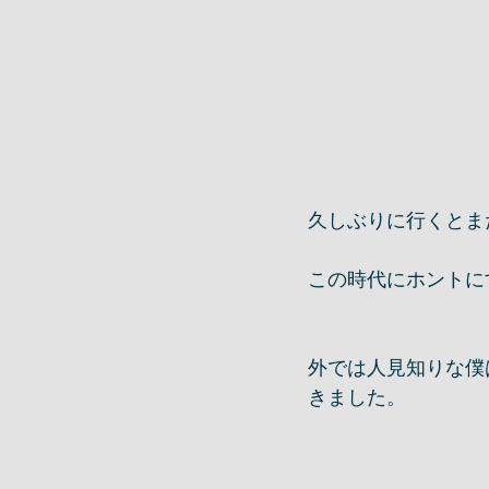
久しぶりに行くとま
この時代にホントに
外では人見知りな僕
きました。