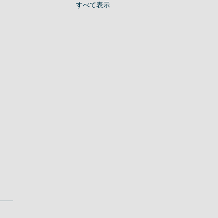
すべて表示