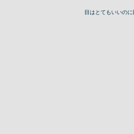
目はとてもいいのに