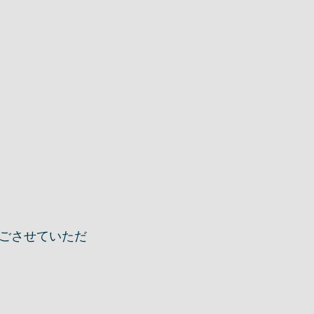
ごさせていただ