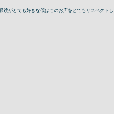
眼鏡がとても好きな僕はこのお店をとてもリスペクトし