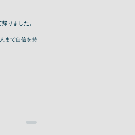
だいて帰りました。
人まで自信を持