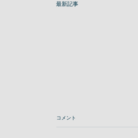
最新記事
コメント