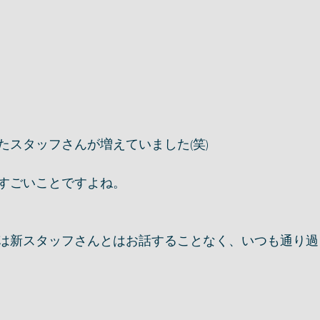
たスタッフさんが増えていました(笑)
すごいことですよね。
は新スタッフさんとはお話することなく、いつも通り過