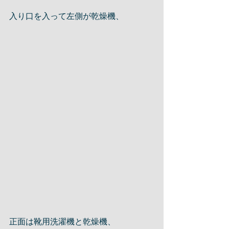
入り口を入って左側が乾燥機、
正面は靴用洗濯機と乾燥機、