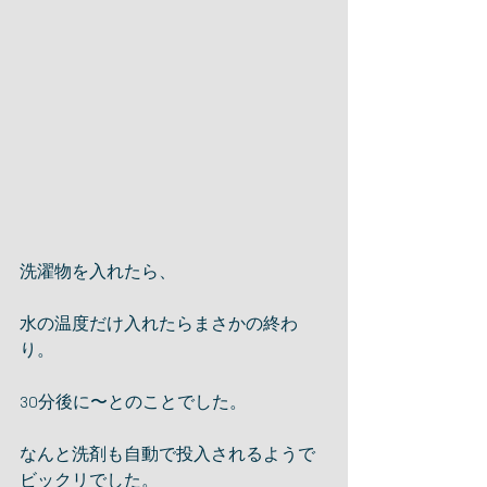
洗濯物を入れたら、
水の温度だけ入れたらまさかの終わ
り。
30分後に〜とのことでした。
なんと洗剤も自動で投入されるようで
ビックリでした。