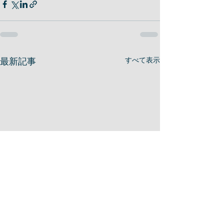
最新記事
すべて表示