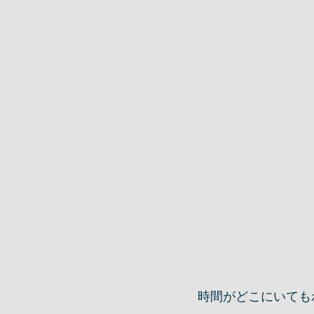
時間がどこにいても