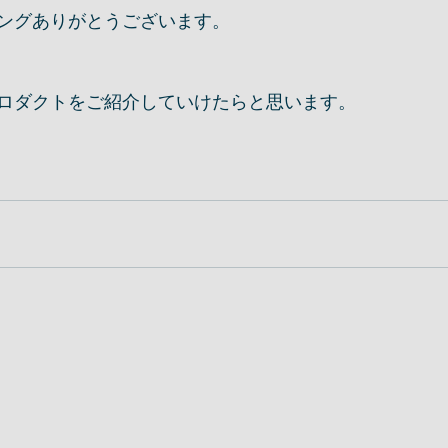
ングありがとうございます。
ロダクトをご紹介していけたらと思います。