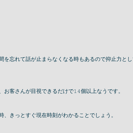
間を忘れて話が止まらなくなる時もあるので抑止力とし
、お客さんが目視できるだけで𝟷𝟺個以上なうです。
時、きっとすぐ現在時刻がわかることでしょう。