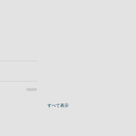
すべて表示