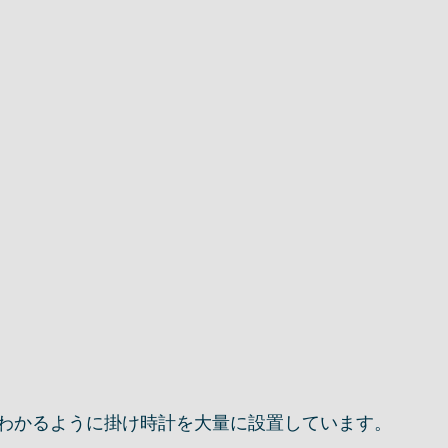
わかるように掛け時計を大量に設置しています。