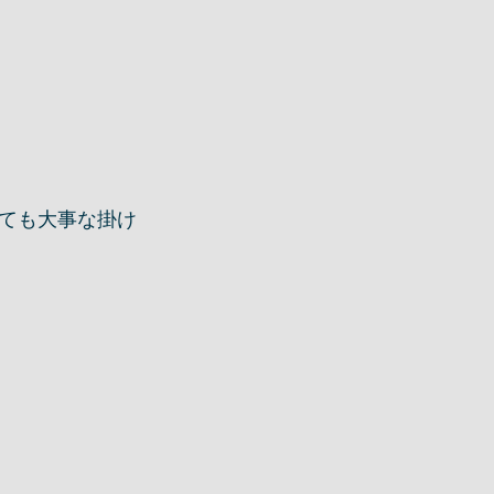
ても大事な掛け