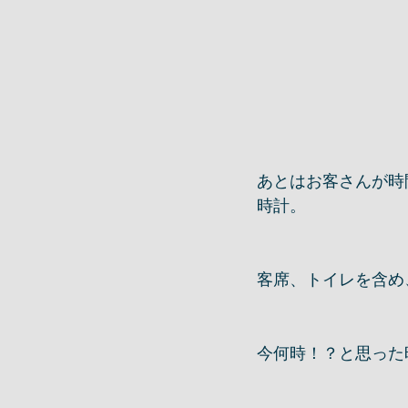
あとはお客さんが時
時計。
客席、トイレを含め
今何時！？と思った