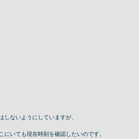
はしないようにしていますが、
こにいても現在時刻を確認したいのです。