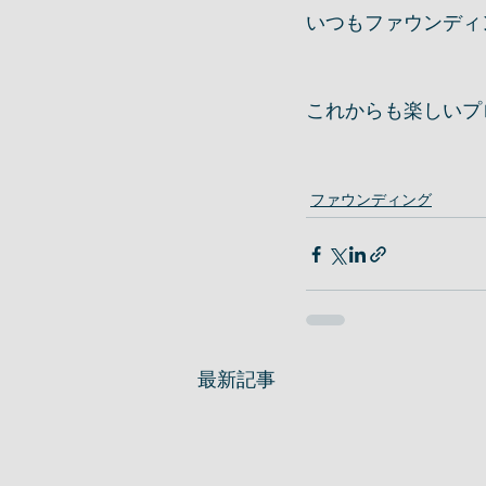
いつもファウンディ
これからも楽しいプ
ファウンディング
最新記事