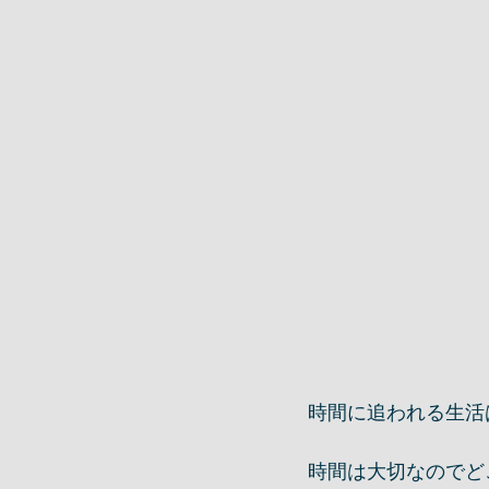
時間に追われる生活
時間は大切なのでど