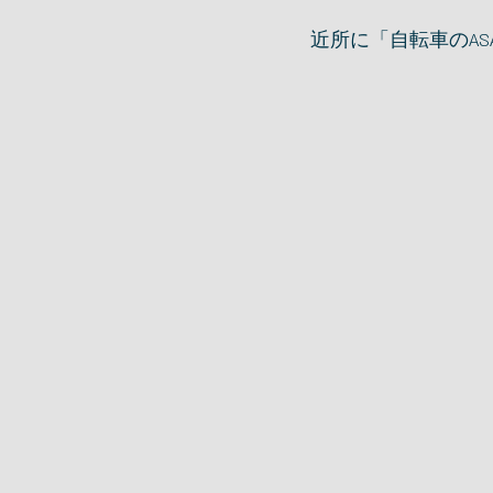
近所に「自転車のAS