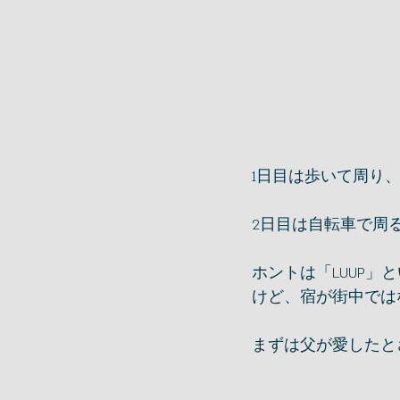
1日目は歩いて周り
2日目は自転車で周
ホントは「LUUP
けど、宿が街中では
まずは父が愛したと