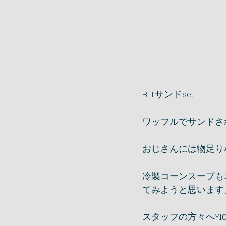
BLTサンドset
ワッフルでサンドさ
おじさんには物足り
冷製コーンスープも
てみようと思います
スタッフの方々へY1