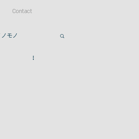
Contact
メノモノ
アクセサリー