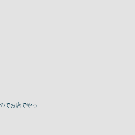
のでお店でやっ