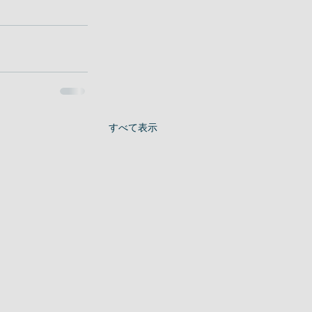
すべて表示