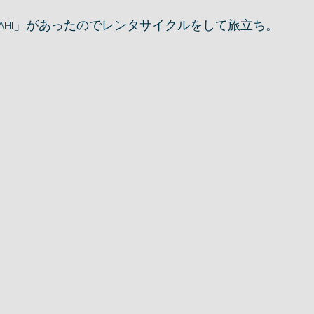
AHI」があったのでレンタサイクルをして旅立ち。