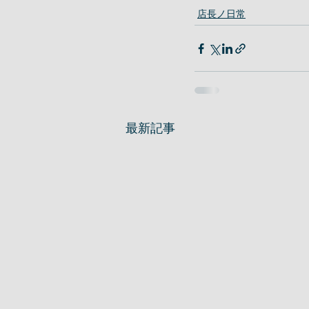
店長ノ日常
最新記事