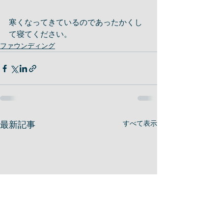
寒くなってきているのであったかくし
て寝てください。
ファウンディング
最新記事
すべて表示