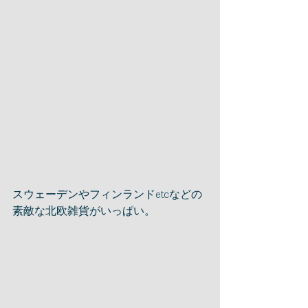
スウェーデンやフィンランドetcなどの
素敵な北欧雑貨がいっぱい。