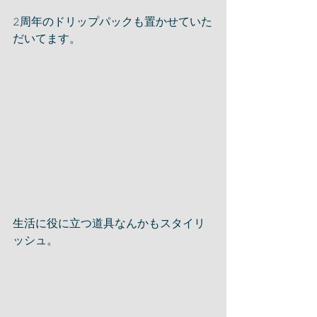
𝟸周年のドリップパックも置かせていた
だいてます。
生活に役に立つ道具なんかもスタイリ
ッシュ。