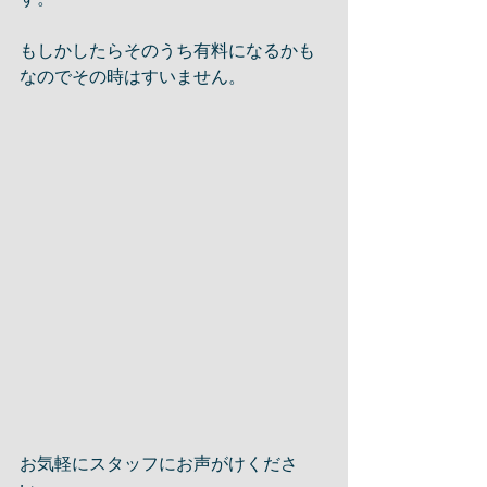
もしかしたらそのうち有料になるかも
なのでその時はすいません。
お気軽にスタッフにお声がけくださ