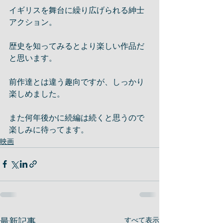
イギリスを舞台に繰り広げられる紳士
アクション。
歴史を知ってみるとより楽しい作品だ
と思います。
前作達とは違う趣向ですが、しっかり
楽しめました。
また何年後かに続編は続くと思うので
楽しみに待ってます。
映画
最新記事
すべて表示