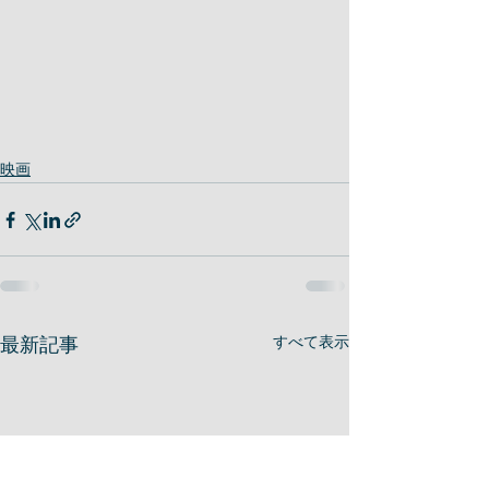
映画
最新記事
すべて表示