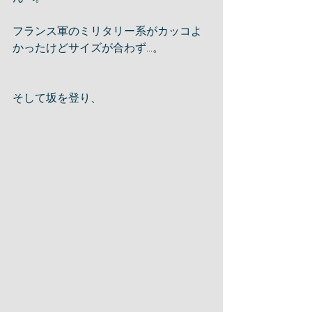
フランス軍のミリタリー系がカッコよ
かったけどサイズが合わず...。
そして坂を登り、