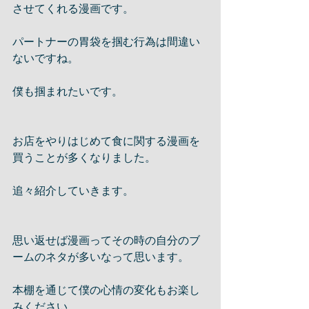
させてくれる漫画です。
パートナーの胃袋を掴む行為は間違い
ないですね。
僕も掴まれたいです。
お店をやりはじめて食に関する漫画を
買うことが多くなりました。
追々紹介していきます。
思い返せば漫画ってその時の自分のブ
ームのネタが多いなって思います。
本棚を通じて僕の心情の変化もお楽し
みください。