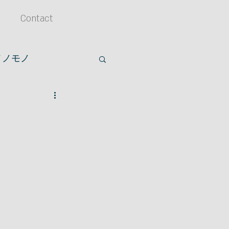
Contact
メノモノ
アクセサリー