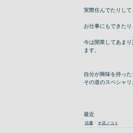
実際住んでたりして、
お仕事にもできたり
今は開業してあまり
ます。
自分が興味を持った
その道のスペシャリ
最近
読書
オ店ノコト