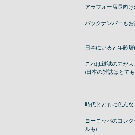
アラフォー店長向け
バックナンバーもお
日本にいると年齢層
これは雑誌の力が大
(日本の雑誌はとても
時代とともに色んな
ヨーロッパのコレク
ルも)