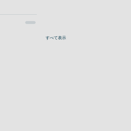
すべて表示