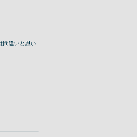
は間違いと思い