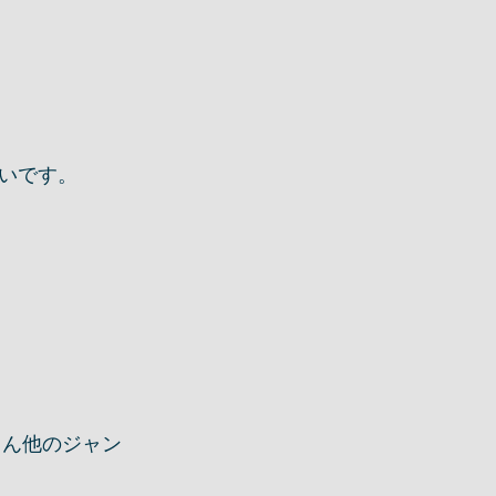
いです。
ろん他のジャン