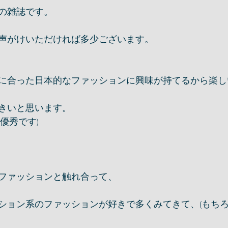
の雑誌です。
声がけいただければ多少ございます。
に合った日本的なファッションに興味が持てるから楽し
きいと思います。
優秀です)
ファッションと触れ合って、
ション系のファッションが好きで多くみてきて、(もち