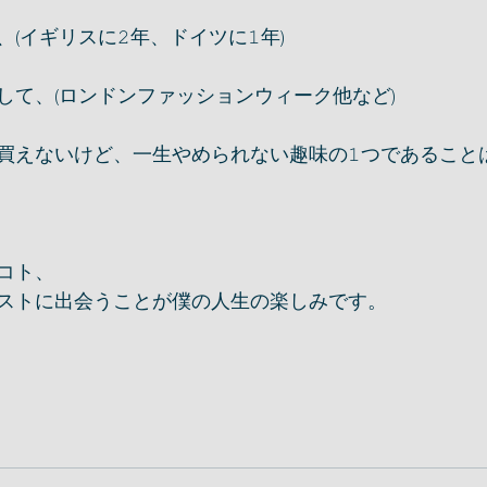
(イギリスに𝟸年、ドイツに𝟷年)
して、(ロンドンファッションウィーク他など)
買えないけど、一生やめられない趣味の𝟷つであること
コト、
ストに出会うことが僕の人生の楽しみです。